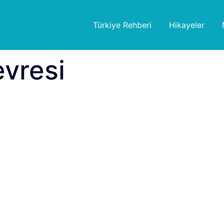
Türkiye Rehberi
Hikayeler
vresi