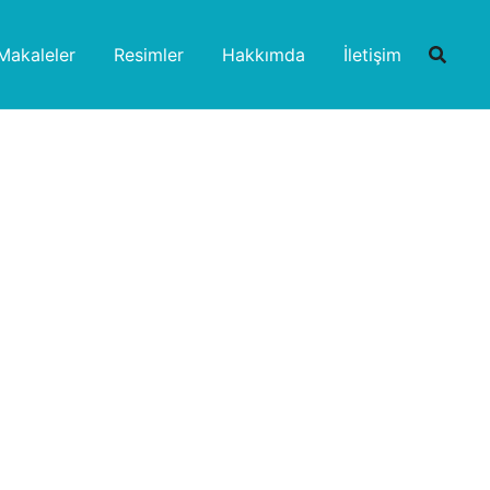
Makaleler
Resimler
Hakkımda
İletişim