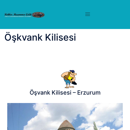
Öşkvank Kilisesi
Öşvank Kilisesi – Erzurum