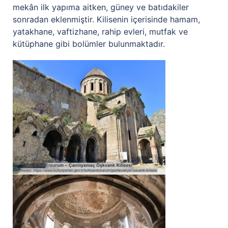
mekân ilk yapıma aitken, güney ve batıdakiler
sonradan eklenmiştir. Kilisenin içerisinde hamam,
yatakhane, vaftizhane, rahip evleri, mutfak ve
kütüphane gibi bolümler bulunmaktadır.