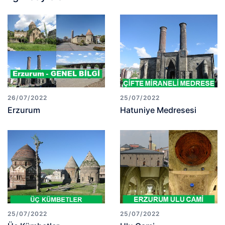
26/07/2022
25/07/2022
Erzurum
Hatuniye Medresesi
25/07/2022
25/07/2022