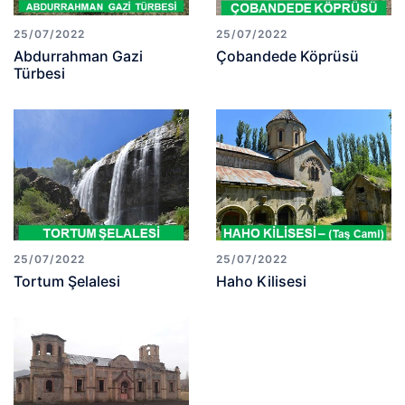
25/07/2022
25/07/2022
Abdurrahman Gazi
Çobandede Köprüsü
Türbesi
25/07/2022
25/07/2022
Tortum Şelalesi
Haho Kilisesi