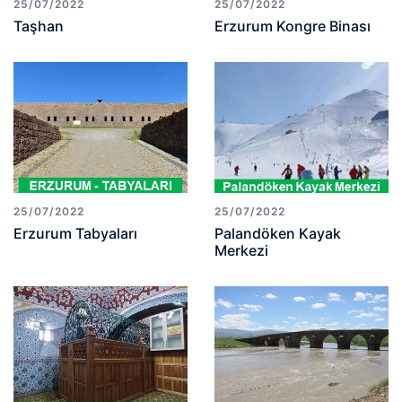
25/07/2022
25/07/2022
Taşhan
Erzurum Kongre Binası
25/07/2022
25/07/2022
Erzurum Tabyaları
Palandöken Kayak
Merkezi