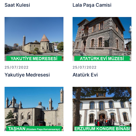
Saat Kulesi
Lala Paşa Camisi
25/07/2022
25/07/2022
Yakutiye Medresesi
Atatürk Evi