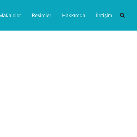
Makaleler
Resimler
Hakkımda
İletişim