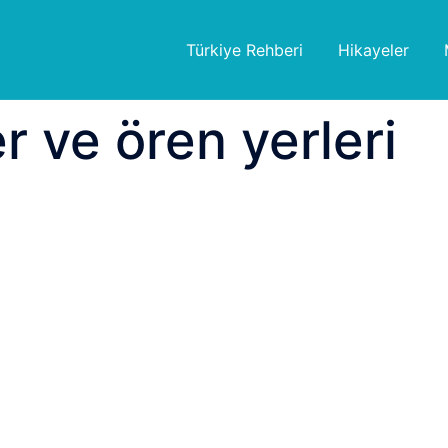
Türkiye Rehberi
Hikayeler
 ve ören yerleri