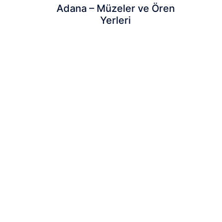
Adana – Müzeler ve Ören
Yerleri