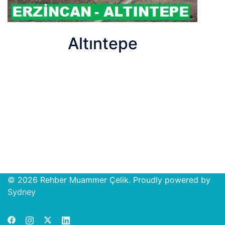
Altıntepe
© 2026 Rehber Muammer Çelik. Proudly powered by
Open
Sydney
chat