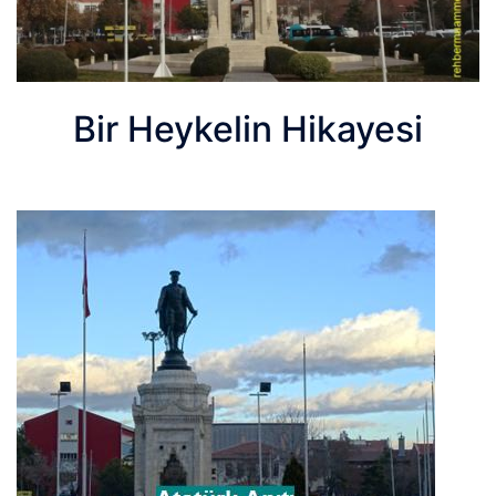
Bir Heykelin Hikayesi