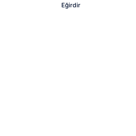
Eğirdir