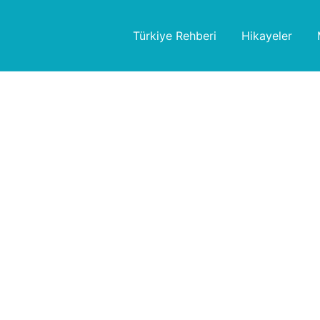
Türkiye Rehberi
Hikayeler