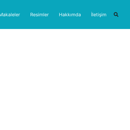
Makaleler
Resimler
Hakkımda
İletişim