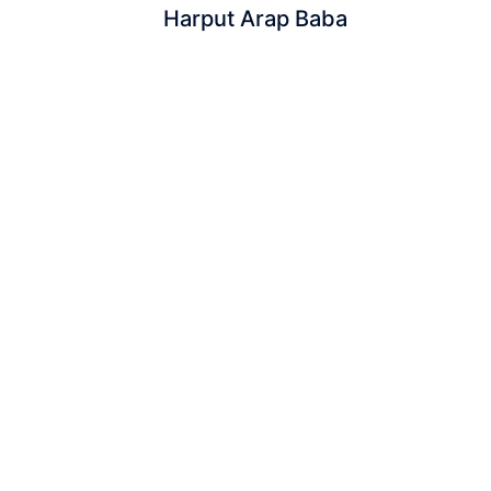
Harput Arap Baba