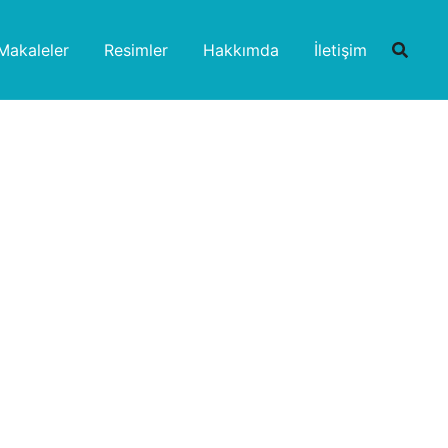
Makaleler
Resimler
Hakkımda
İletişim