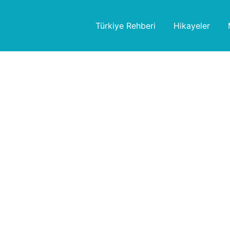
Türkiye Rehberi
Hikayeler