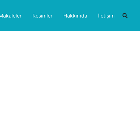
Makaleler
Resimler
Hakkımda
İletişim