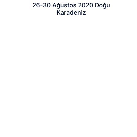
26-30 Ağustos 2020 Doğu
Karadeniz