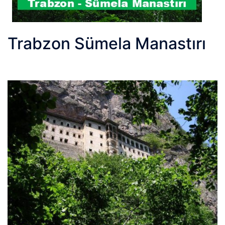
Trabzon Sümela Manastırı