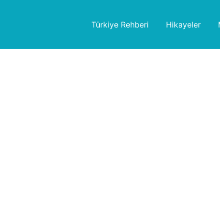
Türkiye Rehberi
Hikayeler