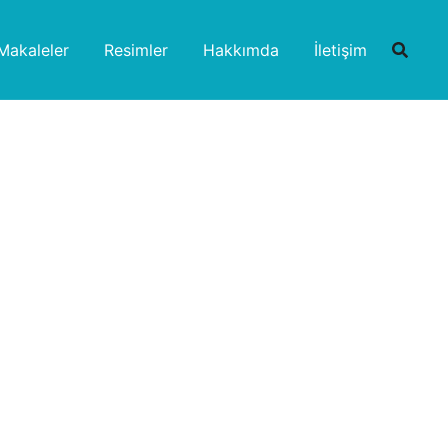
Makaleler
Resimler
Hakkımda
İletişim