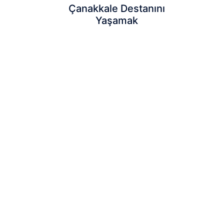
Çanakkale Destanını
Yaşamak