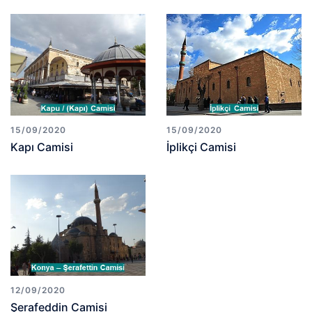
15/09/2020
15/09/2020
Kapı Camisi
İplikçi Camisi
12/09/2020
Şerafeddin Camisi