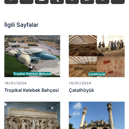
İlgili Sayfalar
16/01/2024
10/01/2024
Tropikal Kelebek Bahçesi
Çatalhöyük