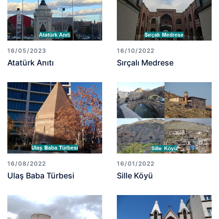
16/05/2023
16/10/2022
Atatürk Anıtı
Sırçalı Medrese
16/08/2022
16/01/2022
Ulaş Baba Türbesi
Sille Köyü