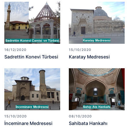
16/12/2020
15/10/2020
Sadrettin Konevi Türbesi
Karatay Medresesi
15/10/2020
08/10/2020
İnceminare Medresesi
Sahibata Hankahı