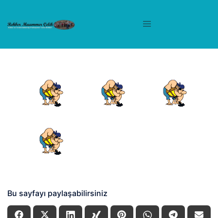
Bu sayfayı paylaşabilirsiniz