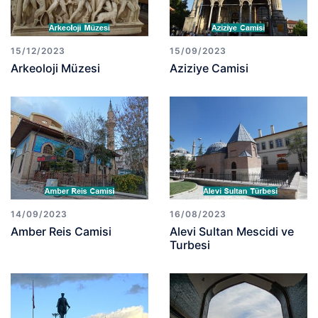
15/12/2023
15/09/2023
Arkeoloji Müzesi
Aziziye Camisi
14/09/2023
16/08/2023
Amber Reis Camisi
Alevi Sultan Mescidi ve
Turbesi