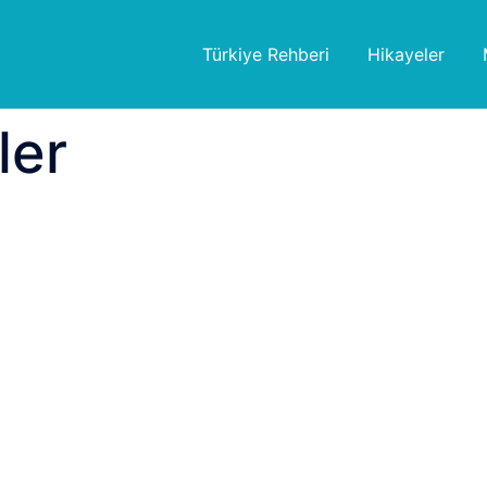
Türkiye Rehberi
Hikayeler
ler