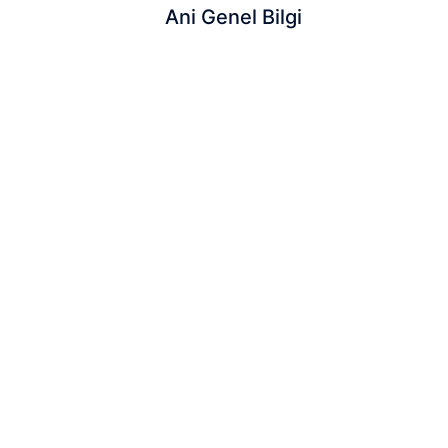
Ani Genel Bilgi