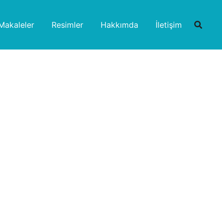
Makaleler
Resimler
Hakkımda
İletişim