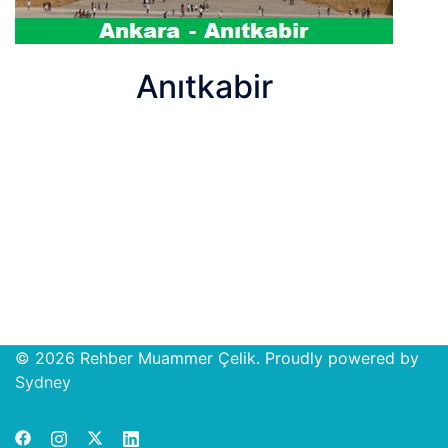
Anıtkabir
© 2026 Rehber Muammer Çelik. Proudly powered by
Open
Sydney
chat