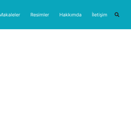
Makaleler
Resimler
Hakkımda
İletişim