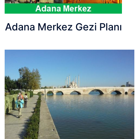
Adana Merkez Gezi Planı