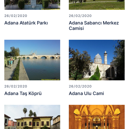
26/02/2020
26/02/2020
Adana Atatürk Parkı
Adana Sabancı Merkez
Camisi
26/02/2020
26/02/2020
Adana Taş Köprü
Adana Ulu Cami