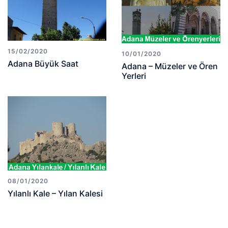
15/02/2020
10/01/2020
Adana Büyük Saat
Adana – Müzeler ve Ören
Yerleri
08/01/2020
Yılanlı Kale – Yılan Kalesi