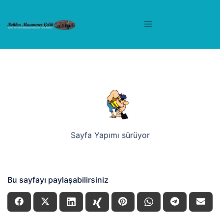
Sayfa Yapımı sürüyor
Bu sayfayı paylaşabilirsiniz