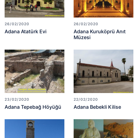
26/02/2020
26/02/2020
Adana Atatürk Evi
Adana Kuruköprü Anıt
Müzesi
23/02/2020
22/02/2020
Adana Tepebağ Höyüğü
Adana Bebekli Kilise