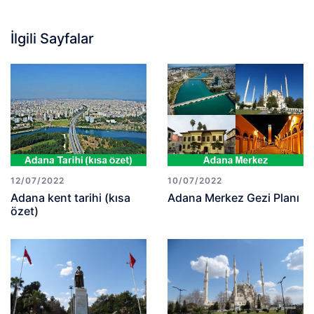
İlgili Sayfalar
12/07/2022
10/07/2022
Adana kent tarihi (kısa
Adana Merkez Gezi Planı
özet)