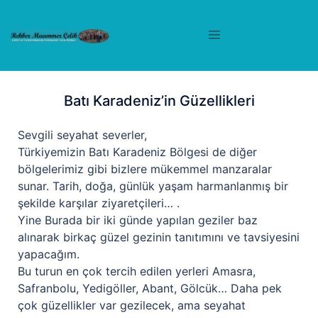
Batı Karadeniz’in Güzellikleri
Sevgili seyahat severler,
Türkiyemizin Batı Karadeniz Bölgesi de diğer
bölgelerimiz gibi bizlere mükemmel manzaralar
sunar. Tarih, doğa, günlük yaşam harmanlanmış bir
şekilde karşılar ziyaretçileri… .
Yine Burada bir iki günde yapılan geziler baz
alınarak birkaç güzel gezinin tanıtımını ve tavsiyesini
yapacağım.
Bu turun en çok tercih edilen yerleri Amasra,
Safranbolu, Yedigöller, Abant, Gölcük… Daha pek
çok güzellikler var gezilecek, ama seyahat