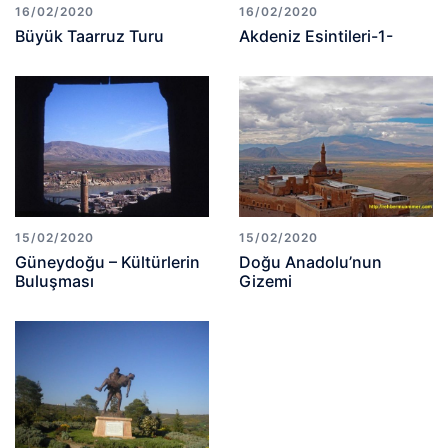
16/02/2020
16/02/2020
Büyük Taarruz Turu
Akdeniz Esintileri-1-
15/02/2020
15/02/2020
Güneydoğu – Kültürlerin
Doğu Anadolu’nun
Buluşması
Gizemi