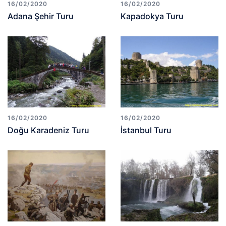
16/02/2020
16/02/2020
Adana Şehir Turu
Kapadokya Turu
16/02/2020
16/02/2020
Doğu Karadeniz Turu
İstanbul Turu