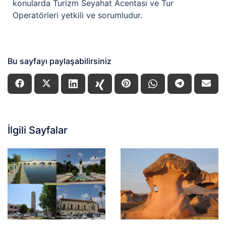
konularda Turizm Seyahat Acentası ve Tur
Operatörleri yetkili ve sorumludur.
Bu sayfayı paylaşabilirsiniz
İlgili Sayfalar